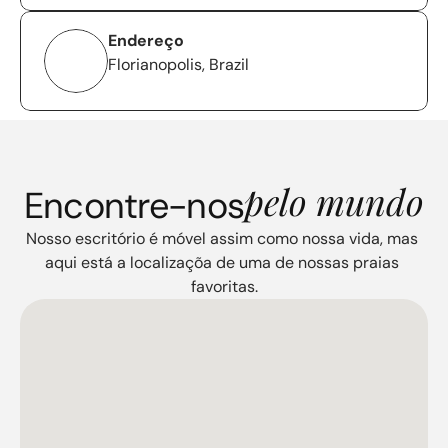
Endereço
Florianopolis, Brazil
pelo mundo
Encontre-nos
Nosso escritório é móvel assim como nossa vida, mas 
aqui está a localizaçõa de uma de nossas praias 
favoritas.